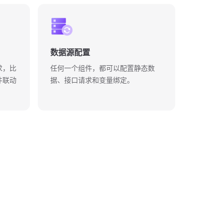
数据源配置
求，比
任何一个组件，都可以配置静态数
件联动
据、接口请求和变量绑定。