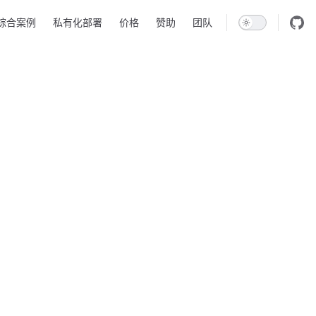
综合案例
私有化部署
价格
赞助
团队