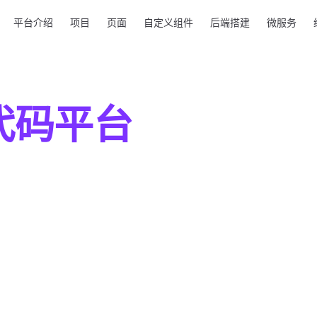
Navigation
平台介绍
项目
页面
自定义组件
后端搭建
微服务
零代码平台