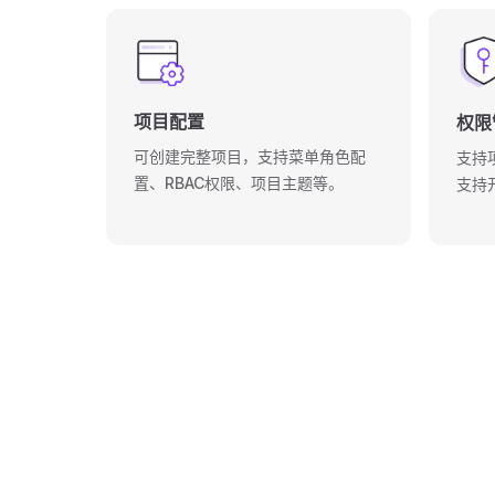
项目配置
权限
可创建完整项目，支持菜单角色配
支持
置、RBAC权限、项目主题等。
支持